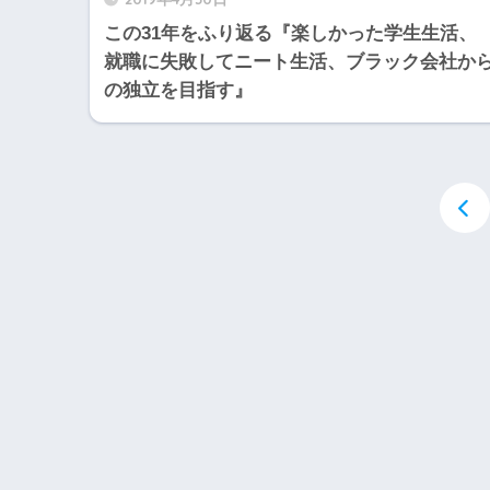
この31年をふり返る『楽しかった学生生活、
就職に失敗してニート生活、ブラック会社か
の独立を目指す』