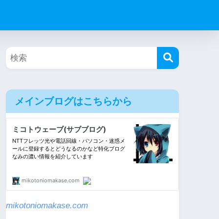
メインブログはこちらから
mikotoniomakase.com