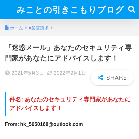
みことの引きこもりブログ
ホーム
#架空請求
「迷惑メール」あなたのセキュリティ専
門家があなたにアドバイスします！
2021年5月3日
2022年9月1日
件名: あなたのセキュリティ専門家があなたに
アドバイスします！
From: hk_5050168@outlook.com