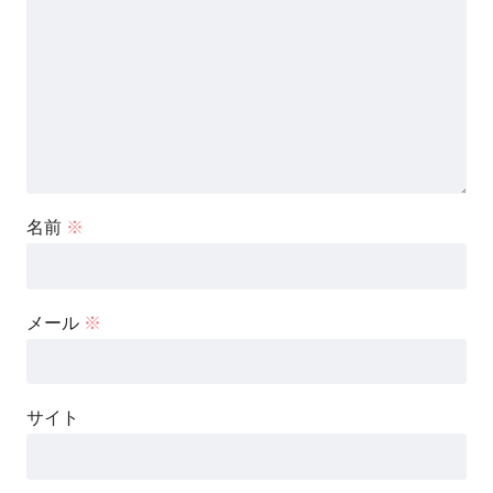
名前
※
メール
※
サイト