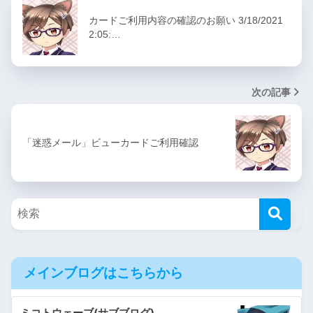
カードご利用内容の確認のお願い 3/18/2021
2:05:…
次の記事
「迷惑メール」ビューカードご利用確認
メインブログはこちらから