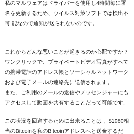
私のマルウェアはドライバーを使用し4時間毎に署
名を更新するため、ウイルス対策ソフトでは検出不
可 能なので通知が送られないのです。
これからどんな悪いことが起きるのか心配ですか？
ワンクリックで、プライベートビデオ写真がすべて
の携帯電話のアドレス帳とソーシャルネットワーク
および電子メールの連絡先に送信されます。
また、ご利用のメールの返信やメッセンジャーにも
アクセスして動画を共有することだって可能です。
この状況を回避するために出来ることは 、$1980相
当のBitcoinを私のBitcoinアドレスへと送金するだ