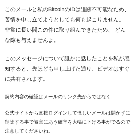
このメールと私のBitcoinのIDは追跡不可能なため、
苦情を申し立てようとしても何も起こりません。
非常に長い間この件に取り組んできたため、 どん
な隙も与えませんよ。
このメッセージについて誰かに話したことを私が感
知すると、先ほども申し上げた通り、ビデオはすぐ
に共有されます。
契約内容の確認はメールのリンク先からではなく
公式サイトから直接ログインして怪しいメールは開かずに
削除する事で被害にあう確率を大幅に下げる事がでるので
注意してくださいね。