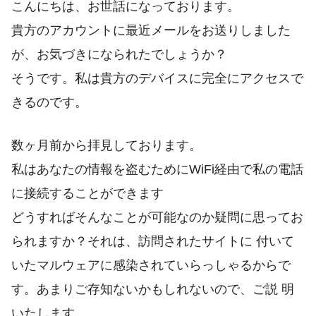
こんにちは、お世話になっております。
貴方のアカウントに最近メールをお送りしました
が、お気づきになられたでしょうか？
そうです。私は貴方のデバイスに完全にアクセスで
きるのです。
数ヶ月前から拝見しております。
私はあなたの情報を盗むためにWiFi経由で私の電話
に接続することができます
どうすればそんなことが可能なのか疑問に思ってお
られますか？それは、訪問されたサイトに 付いて
いたマルウェアに感染されていらっしゃるからで
す。あまりご存知ないかもしれないので、ご説 明
いたします。