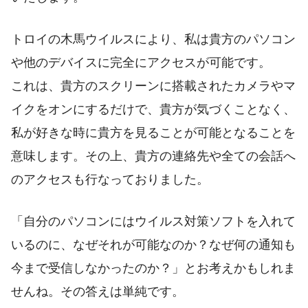
トロイの木馬ウイルスにより、私は貴方のパソコン
や他のデバイスに完全にアクセスが可能です。
これは、貴方のスクリーンに搭載されたカメラやマ
イクをオンにするだけで、貴方が気づくことなく、
私が好きな時に貴方を見ることが可能となることを
意味します。その上、貴方の連絡先や全ての会話へ
のアクセスも行なっておりました。
「自分のパソコンにはウイルス対策ソフトを入れて
いるのに、なぜそれが可能なのか？なぜ何の通知も
今まで受信しなかったのか？」とお考えかもしれま
せんね。その答えは単純です。