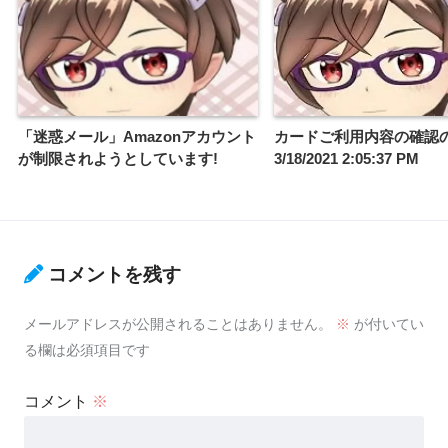
「迷惑メール」Amazonアカウント
カードご利用内容の確認
が制限されようとしています!
3/18/2021 2:05:37 PM
コメントを残す
メールアドレスが公開されることはありません。
※
が付いてい
る欄は必須項目です
コメント
※