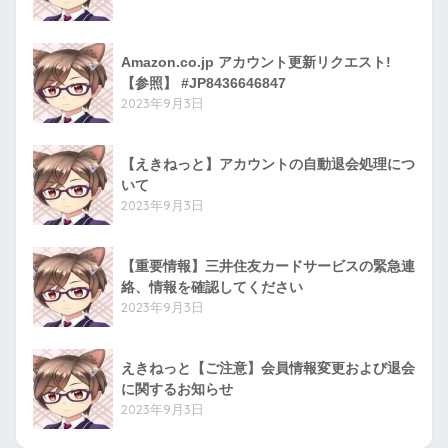
Amazon.co.jp アカウント更新リクエスト!
【参照】 #JP8436646847
2023年9月3日
【えきねっと】アカウントの自動退会処理につ
いて
2023年9月3日
【重要情報】三井住友カードサービスの緊急連
絡、情報を確認してください
2023年9月3日
えきねっと【ご注意】会員情報変更および退会
に関するお知らせ
2023年9月3日