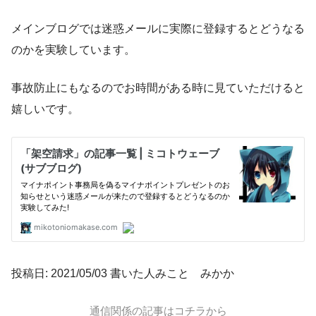
メインブログでは迷惑メールに実際に登録するとどうなる
のかを実験しています。
事故防止にもなるのでお時間がある時に見ていただけると
嬉しいです。
投稿日: 2021/05/03 書いた人みこと みかか
通信関係の記事はコチラから