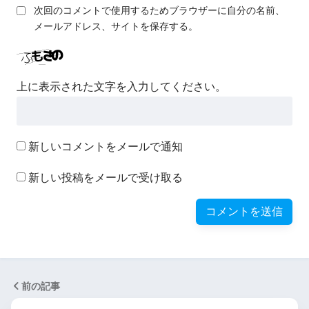
次回のコメントで使用するためブラウザーに自分の名前、
メールアドレス、サイトを保存する。
上に表示された文字を入力してください。
新しいコメントをメールで通知
新しい投稿をメールで受け取る
前の記事