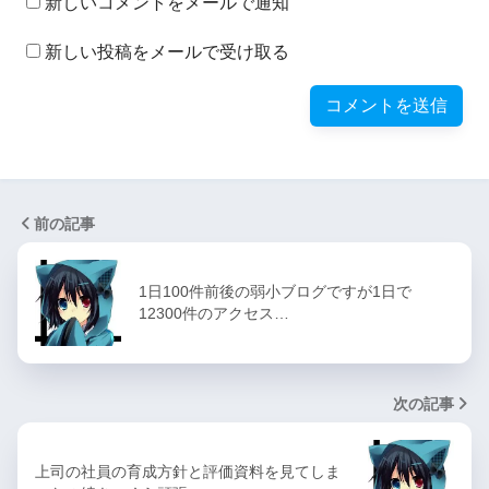
新しいコメントをメールで通知
新しい投稿をメールで受け取る
前の記事
1日100件前後の弱小ブログですが1日で
12300件のアクセス…
次の記事
上司の社員の育成方針と評価資料を見てしま