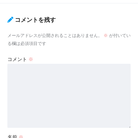
コメントを残す
メールアドレスが公開されることはありません。
※
が付いてい
る欄は必須項目です
コメント
※
名前
※