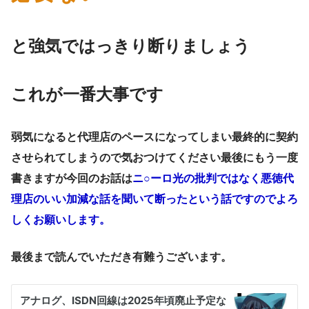
と強気ではっきり断りましょう
これが一番大事です
弱気になると代理店のペースになってしまい最終的に契約
させられてしまうので気おつけてください最後にもう一度
書きますが今回のお話は
ニ
○
ーロ光の批判ではなく悪徳代
理店のいい加減な話を聞いて断ったという話ですのでよろ
しくお願いします。
最後まで読んでいただき有難うございます。