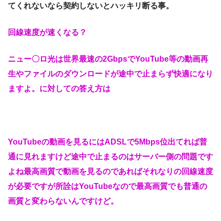
てくれないなら契約しないとハッキリ断る事。
回線速度が速くなる？
ニュー〇ロ光は世界最速の2GbpsでYouTube等の動画再
生やファイルのダウンロードが途中で止まらず快適になり
ますよ。に対しての答え方は
YouTubeの動画を見るにはADSLで5Mbps位出てれば普
通に見れますけど途中で止まるのはサーバー側の問題です
よね最高画質で動画を見るのであればそれなりの回線速度
が必要ですが所詮はYouTubeなので最高画質でも普通の
画質と変わらないんですけど。