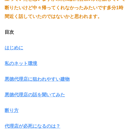
断りたいけど中々帰ってくれなかったみたいです多分1時
間近く話していたのではないかと思われます。
目次
はじめに
私のネット環境
悪徳代理店に狙われやすい建物
悪徳代理店の話を聞いてみた
断り方
代理店が必死になるのは？