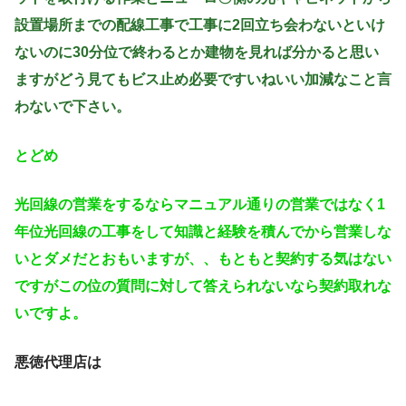
設置場所までの配線工事で工事に2回立ち会わないといけ
ないのに30分位で終わるとか建物を見れば分かると思い
ますがどう見てもビス止め必要ですいねいい加減なこと言
わないで下さい。
とどめ
光回線の営業をするならマニュアル通りの営業ではなく1
年位光回線の工事をして知識と経験を積んでから営業しな
いとダメだとおもいますが、、もともと契約する気はない
ですがこの位の質問に対して答えられないなら契約取れな
いですよ。
悪徳代理店は