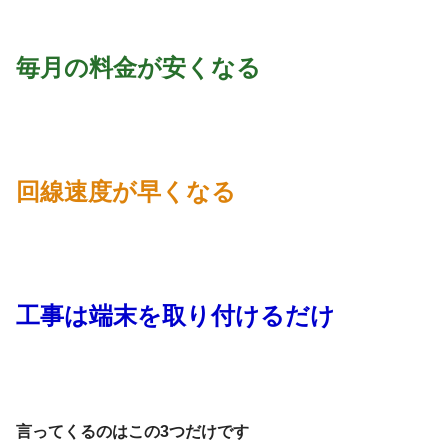
毎月の料金が安くなる
回線速度が早くなる
工事は端末を取り付けるだけ
言ってくるのはこの3つだけです