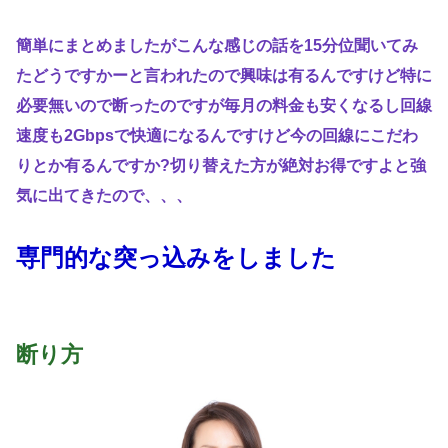
簡単にまとめましたがこんな感じの話を15分位聞いてみ
たどうですかーと言われたので興味は有るんですけど特に
必要無いので断ったのですが毎月の料金も安くなるし回線
速度も2Gbpsで快適になるんですけど今の回線にこだわ
りとか有るんですか?切り替えた方が絶対お得ですよと強
気に出てきたので、、、
専門的な突っ込みをしました
断り方