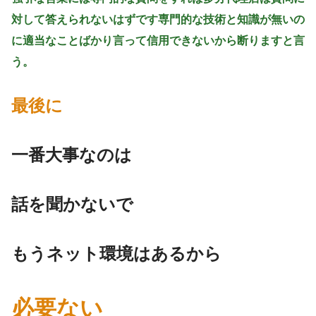
対して答えられないはずです専門的な技術と知識が無いの
に適当なことばかり言って信用できないから断りますと言
う。
最後に
一番大事なのは
話を聞かないで
もうネット環境はあるから
必要ない