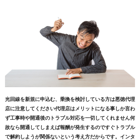
光回線を新規に申込む、乗換を検討している方は悪徳代理
店に注意してください代理店はメリットになる事しか言わ
ず工事時や開通後のトラブル対応を一切してくれません何
故なら開通してしまえば報酬が発生するのですぐトラブル
で解約しようが関係ないという考え方だからです。インタ