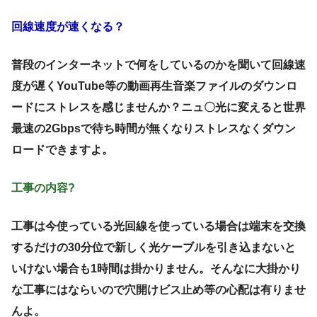
回線速度が速くなる？
普段のインターネットで何をしているのかを聞いて回線速
度が遅くYouTube等の動画再生音楽ファイルのダウンロ
ードにストレスを感じませんか？ニュ〇光に変えると世界
最速の2Gbpsで待ち時間が無くなりストレスなくダウン
ロードできますよ。
工事の内容?
工事は今使っている光回線を使っている場合は端末を交換
するだけの30分位で新しく光ケーブルを引き込まないと
いけない場合も1時間は掛かりません。そんなに大掛かり
な工事にはならいので穴開けビス止め等の心配は有りませ
んよ。