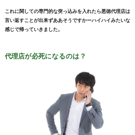
これに関しての専門的な突っ込みを入れたら悪徳代理店は
言い返すことが出来ずああそうですかーハイハイみたいな
感じで帰っていきました。
代理店が必死になるのは？