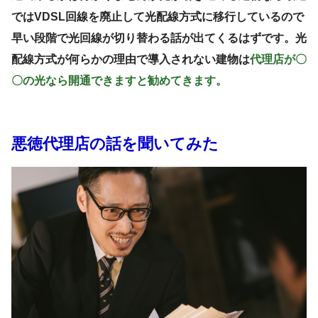
ではVDSL回線を廃止して光配線方式に移行しているので
早い段階で光回線が切り替わる話が出てくるはずです。光
配線方式が何らかの理由で導入されない建物は
代理店が〇
〇の光なら開通できますと勧めてきます。
悪徳代理店の話を聞いてみた