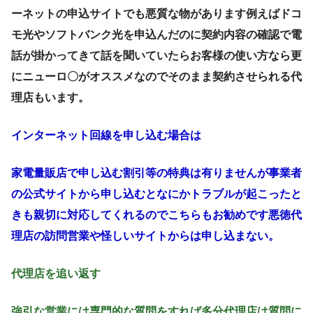
ーネットの申込サイトでも悪質な物があります例えばドコ
モ光やソフトバンク光を申込んだのに契約内容の確認で電
話が掛かってきて話を聞いていたらお客様の使い方なら更
にニューロ〇がオススメなのでそのまま契約させられる代
理店もいます。
インターネット回線を申し込む場合は
家電量販店で申し込む割引等の特典は有りませんが事業者
の公式サイトから申し込むとなにかトラブルが起こったと
きも親切に対応してくれるのでこちらもお勧めです悪徳代
理店の訪問営業や怪しいサイトからは申し込まない。
代理店を追い返す
強引な営業には専門的な質問をすれば多分代理店は質問に