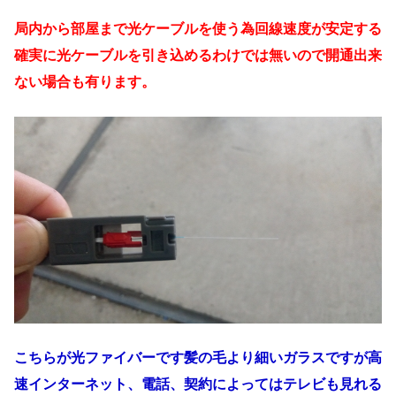
局内から部屋まで光ケーブルを使う為回線速度が安定する
確実に光ケーブルを引き込めるわけでは無いので開通出来
ない場合も有ります。
こちらが光ファイバーです髪の毛より細いガラスですが高
速インターネット、電話、契約によってはテレビも見れる