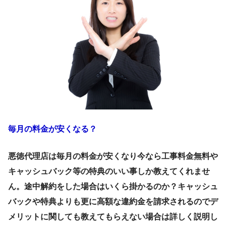
毎月の料金が安くなる？
悪徳代理店は毎月の料金が安くなり今なら工事料金無料や
キャッシュバック等の特典のいい事しか教えてくれませ
ん。途中解約をした場合はいくら掛かるのか？キャッシュ
バックや特典よりも更に高額な違約金を請求されるのでデ
メリットに関しても教えてもらえない場合は詳しく説明し