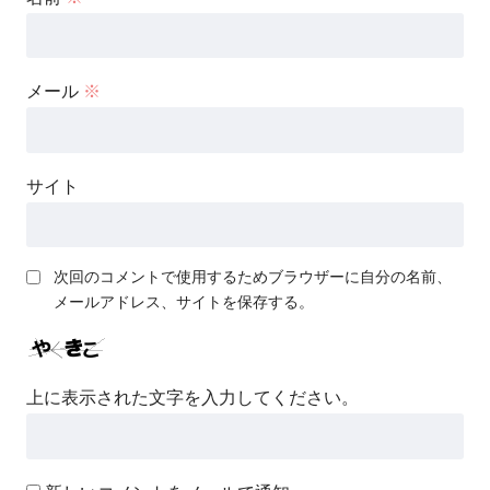
メール
※
サイト
次回のコメントで使用するためブラウザーに自分の名前、
メールアドレス、サイトを保存する。
上に表示された文字を入力してください。