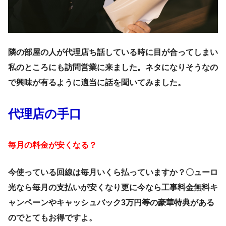
隣の部屋の人が代理店ち話している時に目が合ってしまい
私のところにも訪問営業に来ました。ネタになりそうなの
で興味が有るように適当に話を聞いてみました。
代理店の手口
毎月の料金が安くなる？
今使っている回線は毎月いくら払っていますか？〇ューロ
光なら毎月の支払いが安くなり更に今なら工事料金無料キ
ャンペーンやキャッシュバック3万円等の豪華特典がある
のでとてもお得ですよ。