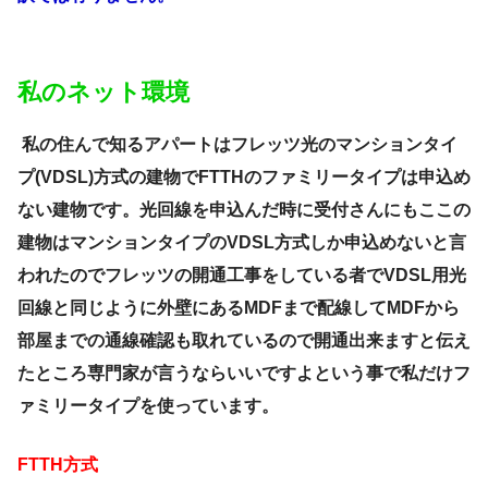
私のネット環境
私の住んで知るアパートはフレッツ光のマンションタイ
プ(VDSL)方式の建物でFTTHのファミリータイプは申込め
ない建物です。光回線を申込んだ時に受付さんにもここの
建物はマンションタイプのVDSL方式しか申込めないと言
われたのでフレッツの開通工事をしている者でVDSL用光
回線と同じように外壁にあるMDFまで配線してMDFから
部屋までの通線確認も取れているので開通出来ますと伝え
たところ専門家が言うならいいですよという事で私だけフ
ァミリータイプを使っています。
FTTH方式