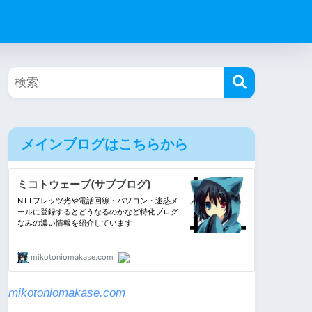
メインブログはこちらから
mikotoniomakase.com