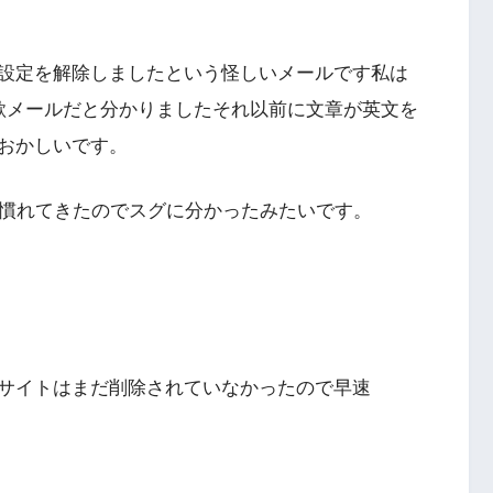
設定を解除しましたという怪しいメールです私は
欺メールだと分かりましたそれ以前に文章が英文を
おかしいです。
欺に慣れてきたのでスグに分かったみたいです。
サイトはまだ削除されていなかったので早速