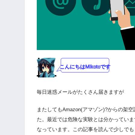
こんにちはMikotoです
毎日迷惑メールがたくさん届きますが
またしてもAmazon(アマゾン)?からの
た。最近では危険な実験とは分かっていま
なっています。この記事を読んで少しでも