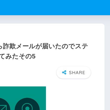
から詐欺メールが届いたのでステ
てみたその5