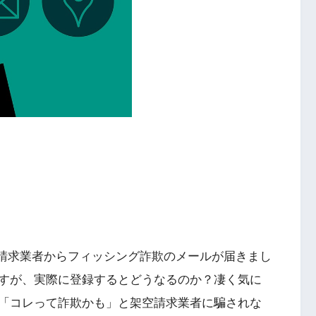
架空請求業者からフィッシング詐欺のメールが届きまし
すが、実際に登録するとどうなるのか？凄く気に
「コレって詐欺かも」と架空請求業者に騙されな