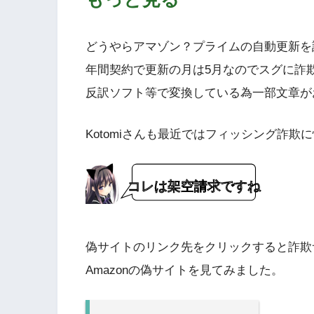
どうやらアマゾン？プライムの自動更新を
年間契約で更新の月は5月なのでスグに詐
反訳ソフト等で変換している為一部文章が
Kotomiさんも最近ではフィッシング詐
コレは架空請求ですね
偽サイトのリンク先をクリックすると詐欺
Amazonの偽サイトを見てみました。