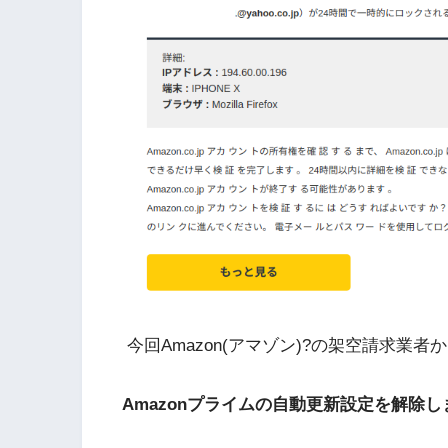
今回Amazon(アマゾン)?の架空請求業
Amazonプライムの自動更新設定を解除し