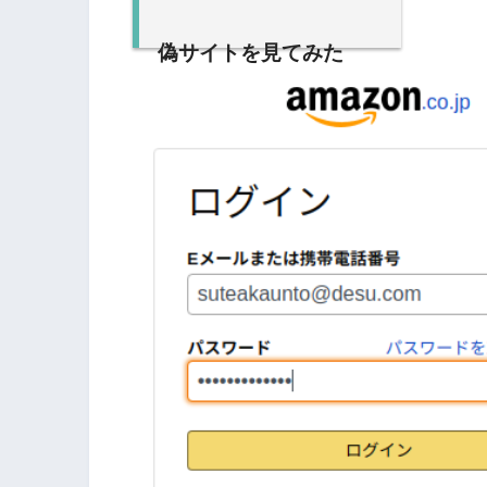
偽サイトを見てみた