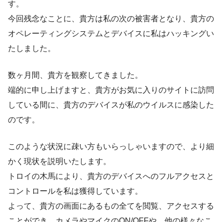
す。
今回残念なことに、貴方は私の次の被害者となり、貴方の
オペレーティングシステムとデバイスに私はハッキングい
たしました。
数ヶ月間、貴方を観察してきました。
端的に申し上げますと、貴方がお気に入りのサイトに訪問
している間に、貴方のデバイスが私のウイルスに感染した
のです。
このような状況に疎い方もいらっしゃいますので、より細
かく現状を説明いたします。
トロイの木馬により、貴方のデバイスへのフルアクセスと
コントロールを私は獲得しています。
よって、貴方の画面にあるもの全てを閲覧、アクセスする
ことができ、カメラやマイクのON/OFFや、他の様々なこ