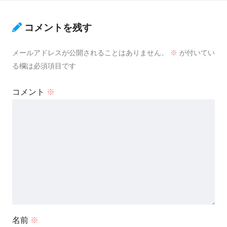
コメントを残す
メールアドレスが公開されることはありません。
※
が付いてい
る欄は必須項目です
コメント
※
名前
※