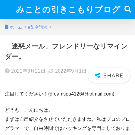
みことの引きこもりブログ
ホーム
#架空請求
「迷惑メール」フレンドリーなリマイン
ダー。
2021年8月22日
2022年9月1日
注目してください！(dreamspa4126@hotmail.com)
どうも、こんにちは。
まずは自己紹介をさせていただきますね。私はプロのプロ
グラマーで、自由時間ではハッキングを専門にしておりま