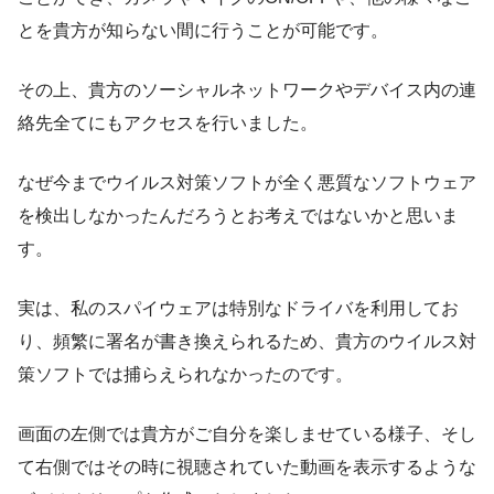
とを貴方が知らない間に行うことが可能です。
その上、貴方のソーシャルネットワークやデバイス内の連
絡先全てにもアクセスを行いました。
なぜ今までウイルス対策ソフトが全く悪質なソフトウェア
を検出しなかったんだろうとお考えではないかと思いま
す。
実は、私のスパイウェアは特別なドライバを利用してお
り、頻繁に署名が書き換えられるため、貴方のウイルス対
策ソフトでは捕らえられなかったのです。
画面の左側では貴方がご自分を楽しませている様子、そし
て右側ではその時に視聴されていた動画を表示するような