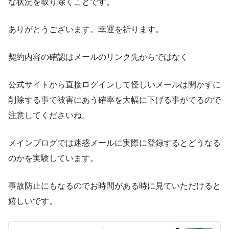
な状況を取り除くことです。
ありがとうございます。幸運を祈ります。
契約内容の確認はメールのリンク先からではなく
公式サイトから直接ログインして怪しいメールは開かずに
削除する事で被害にあう確率を大幅に下げる事がでるので
注意してくださいね。
メインブログでは迷惑メールに実際に登録するとどうなる
のかを実験しています。
事故防止にもなるのでお時間がある時に見ていただけると
嬉しいです。