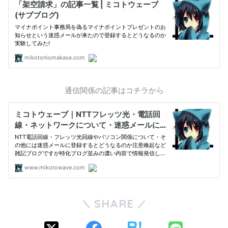
通信関係の記事はコチラから
SHARE