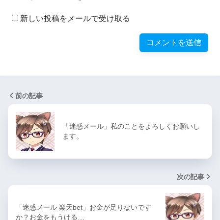
新しい投稿をメールで受け取る
前の記事
「迷惑メール」私のことをよろしくお願いし
ます。
次の記事
「迷惑メール 楽天bet」お金が足りないです
か？お金をもうける…