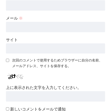
メール
※
サイト
次回のコメントで使用するためブラウザーに自分の名前、
メールアドレス、サイトを保存する。
上に表示された文字を入力してください。
新しいコメントをメールで通知