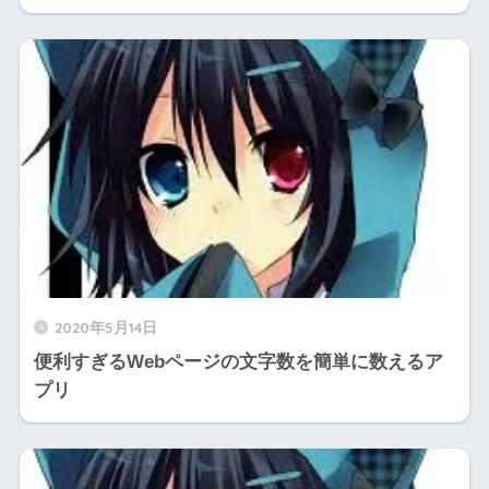
2020年5月14日
便利すぎるWebページの文字数を簡単に数えるア
プリ