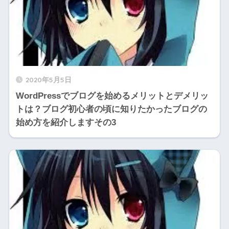
2020年5月5日
WordPressでブログを始めるメリットとデメリッ
トは？ブログ初心者の頃に知りたかったブログの
始め方を紹介しますその3