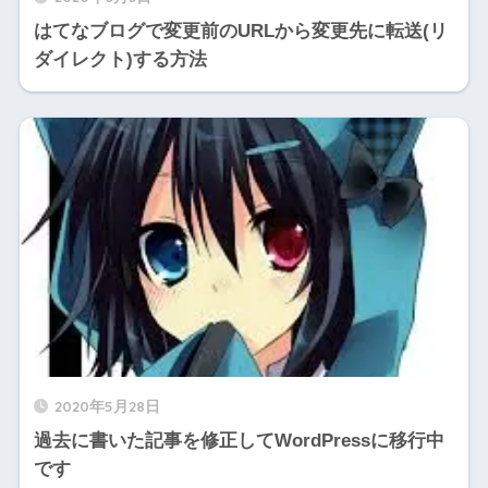
はてなブログで変更前のURLから変更先に転送(リ
ダイレクト)する方法
2020年5月28日
過去に書いた記事を修正してWordPressに移行中
です