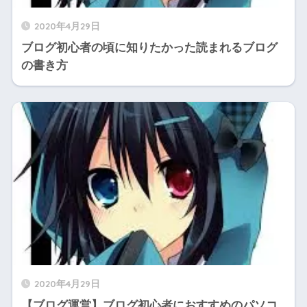
2020年4月29日
ブログ初心者の頃に知りたかった読まれるブログ
の書き方
2020年4月29日
【ブログ運営】ブログ初心者におすすめのパソコ