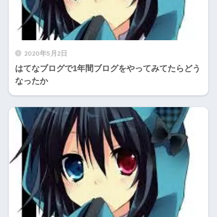
2020年5月2日
はてなブログで1年間ブログをやってみてたらどう
なったか