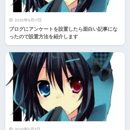
2020年6月17日
ブログにアンケートを設置したら面白い記事にな
ったので設置方法を紹介します
2020年6月3日