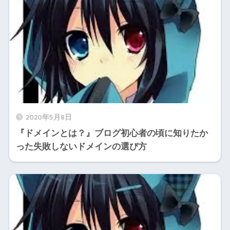
2020年5月8日
『ドメインとは？』ブログ初心者の頃に知りたか
った失敗しないドメインの選び方