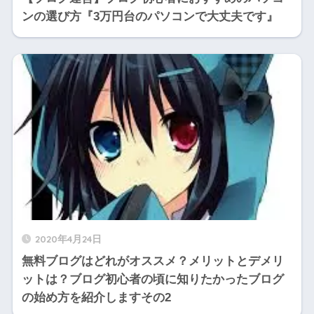
ンの選び方『3万円台のパソコンで大丈夫です』
2020年4月24日
無料ブログはどれがオススメ？メリットとデメリ
ットは？ブログ初心者の頃に知りたかったブログ
の始め方を紹介しますその2