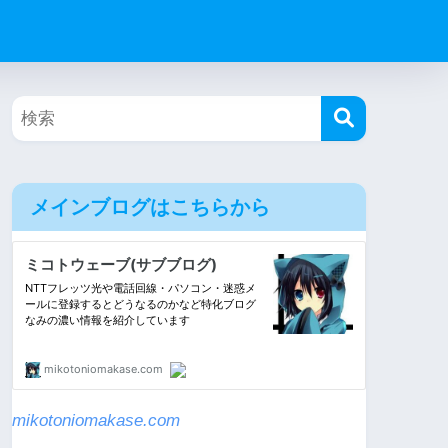
メインブログはこちらから
mikotoniomakase.com