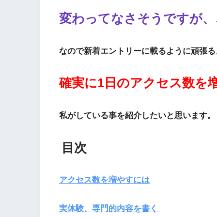
変わってなさそうですが、
なので新着エントリーに載るように頑張る
確実に1日のアクセス数を
私がしている事を紹介したいと思います。
目次
アクセス数を増やすには
実体験、専門的内容を書く