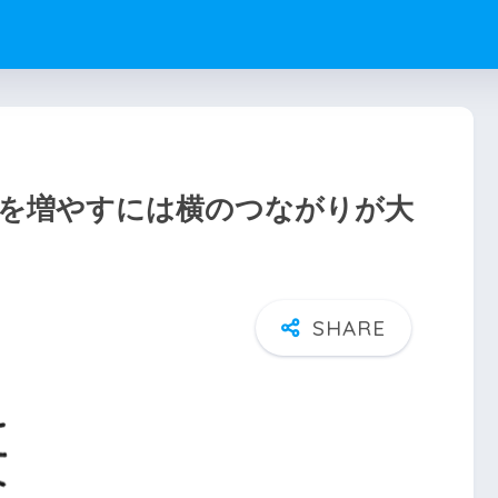
を増やすには横のつながりが大