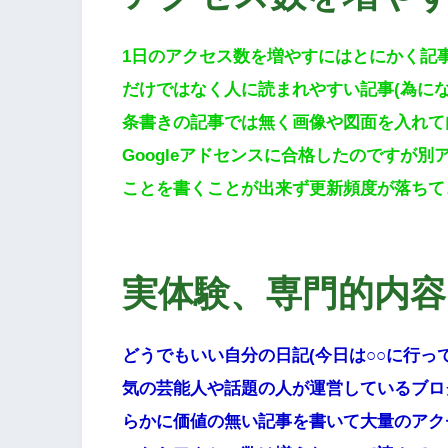
1日のアクセス数を増やすにはとにかく記
だけではなく人に読まれやすい記事(為に
条書きの記事では無く画像や図面を入れて
Googleアドセンスに合格したのですが
ことを書くことが出来ず更新頻度が落ちて
実体験、専門的内容
どうでもいい自分の日記(今日は○○に行っ
気の芸能人や話題の人が運営しているブロ
らかに価値の無い記事を書いて大量のアク