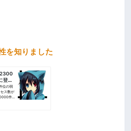
性を知りました