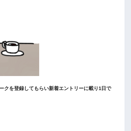
ークを登録してもらい新着エントリーに載り1日で