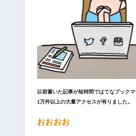
以前書いた記事が短時間ではてなブックマ
1万件以上の大量アクセスが有りました。
おおおお