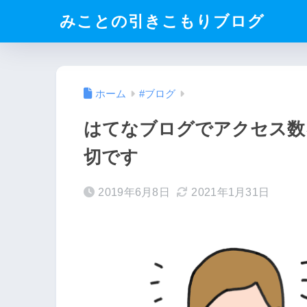
みことの引きこもりブログ
ホーム
#ブログ
はてなブログでアクセス数
切です
2019年6月8日
2021年1月31日