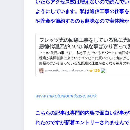
いたらアクセス数は増えないので読んでい
ようにしています。私は通信工事の仕事を
や貯金や節約するのも趣味なので実体験か
www.mikotoniomakase.work
こちらの記事は専門的内容で面白い記事が
れたのですが新着エントリーされませんで