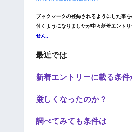
ブックマークの登録されるようにした事を
付くようになりましたが中々新着エントリ
せん。
最近では
新着エントリーに載る条件
厳しくなったのか？
調べてみても条件は