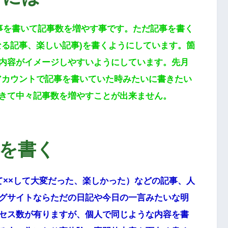
事を書いて記事数を増やす事です。ただ記事を書く
なる記事、楽しい記事)を書くようにしています。箇
内容がイメージしやすいようにしています。先月
別アカウントで記事を書いていた時みたいに書きたい
きて中々記事数を増やすことが出来ません。
を書く
て××して大変だった、楽しかった）などの記事、人
グサイトならただの日記や今日の一言みたいな明
セス数が有りますが、個人で同じような内容を書